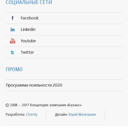
СОЦИАЛЬНЫЕ СЕТИ
Facebook
Linkedin
Youtube
Twitter
ПРОМО
Программа лояльности 2020
© 2008 – 2017 Концепция: компания «Баланс»
Разработка:
Civenty
Дизайн:
Юрий Матюшкин