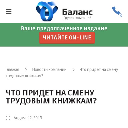
Ваше предоплаченное издание
ЧИТАЙТЕ ON-LINE
Главная
Новости компании
Что придет на смену
трудовым книжкам?
ЧТО ПРИДЕТ НА СМЕНУ
ТРУДОВЫМ КНИЖКАМ?
August 12, 2015