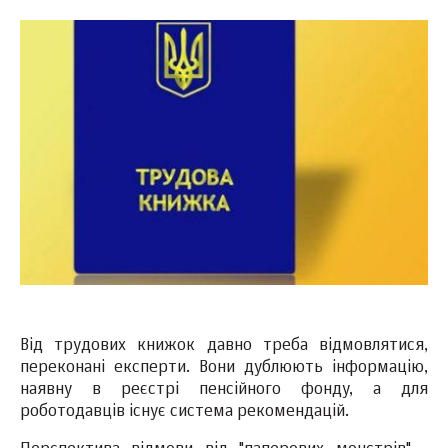
Від трудових книжок давно треба відмовлятися,
переконані експерти. Вони дублюють інформацію,
наявну в реєстрі пенсійного фонду, а для
роботодавців існує система рекомендацій.