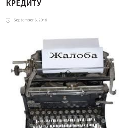
КРЕДИТУ
September 8, 2016