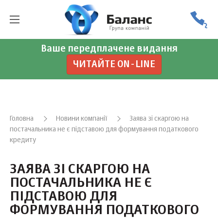
Ваше передплачене видання
ЧИТАЙТЕ ON-LINE
Головна
Новини компанії
Заява зі скаргою на
постачальника не є підставою для формування податкового
кредиту
ЗАЯВА ЗІ СКАРГОЮ НА
ПОСТАЧАЛЬНИКА НЕ Є
ПІДСТАВОЮ ДЛЯ
ФОРМУВАННЯ ПОДАТКОВОГО