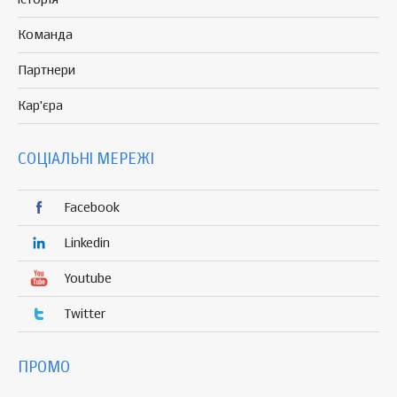
Команда
Партнери
Кар'єра
СОЦІАЛЬНІ МЕРЕЖІ
Facebook
Linkedin
Youtube
Twitter
ПРОМО