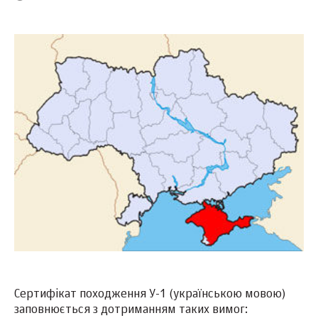
Сертифікат походження У-1 (українською мовою)
заповнюється з дотриманням таких вимог: