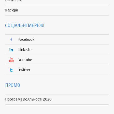
Партнери
Кар'єра
СОЦІАЛЬНІ МЕРЕЖІ
Facebook
Linkedin
Youtube
Twitter
ПРОМО
Програма лояльності 2020