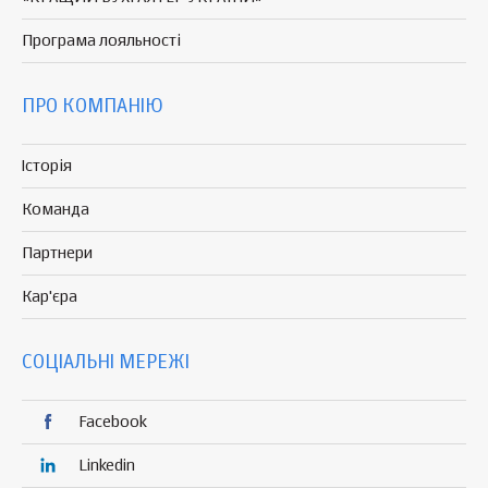
Програма
лояльності
ПРО КОМПАНІЮ
Історія
Команда
Партнери
Кар'єра
СОЦІАЛЬНІ МЕРЕЖІ
Facebook
Linkedin