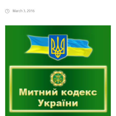
March 3, 2016