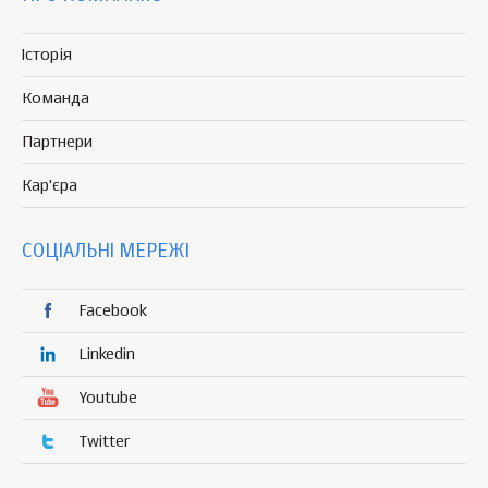
Історія
Команда
Партнери
Кар'єра
СОЦІАЛЬНІ МЕРЕЖІ
Facebook
Linkedin
Youtube
Twitter