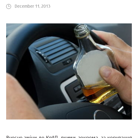
December 11, 2013