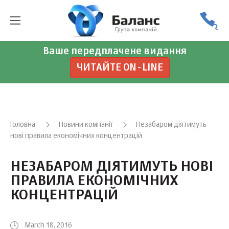
Ваше передплачене видання
ЧИТАЙТЕ ON-LINE
Головна
Новини компанії
Незабаром діятимуть
нові правила економічних концентрацій
НЕЗАБАРОМ ДІЯТИМУТЬ НОВІ
ПРАВИЛА ЕКОНОМІЧНИХ
КОНЦЕНТРАЦІЙ
March 18, 2016