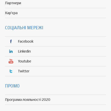
Партнери
Кар'єра
СОЦІАЛЬНІ МЕРЕЖІ
Facebook
Linkedin
Youtube
Twitter
ПРОМО
Програма лояльності 2020