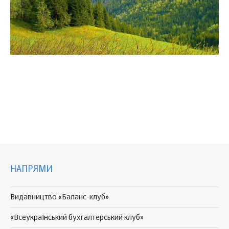
НАПРЯМИ
Видавництво «Баланс-клуб»
«Всеукраїнський бухгалтерський клуб»