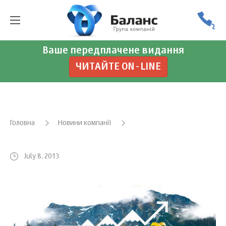
Ваше передплачене видання
ЧИТАЙТЕ ON-LINE
Головна
Новини компанії
July 8, 2013