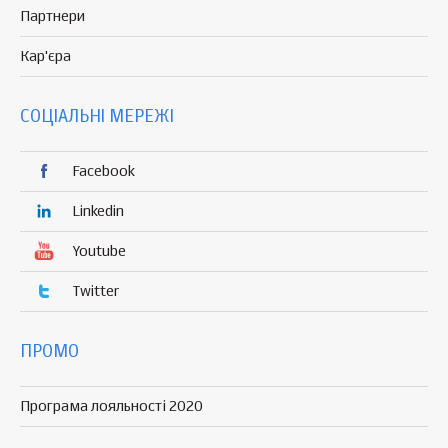
Партнери
Кар'єра
СОЦІАЛЬНІ МЕРЕЖІ
Facebook
Linkedin
Youtube
Twitter
ПРОМО
Програма лояльності 2020