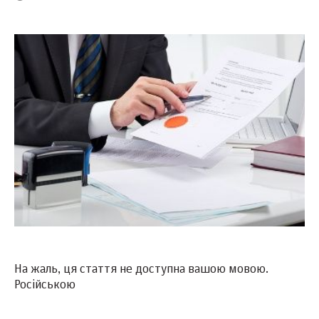
На жаль, ця стаття не доступна вашою мовою.
Російською