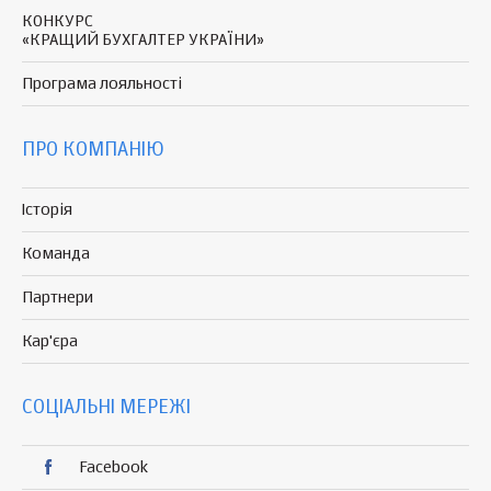
КОНКУРС
«КРАЩИЙ БУХГАЛТЕР УКРАЇНИ»
Програма
лояльності
ПРО КОМПАНІЮ
Історія
Команда
Партнери
Кар'єра
СОЦІАЛЬНІ МЕРЕЖІ
Facebook