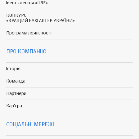
Івент-агенція «UBE»
КОНКУРС
«КРАЩИЙ БУХГАЛТЕР УКРАЇНИ»
Програма
лояльності
ПРО КОМПАНІЮ
Історія
Команда
Партнери
Кар'єра
СОЦІАЛЬНІ МЕРЕЖІ