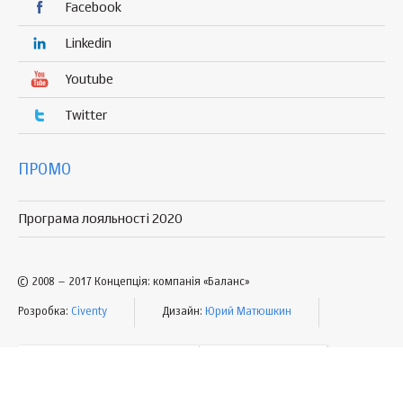
Facebook
Linkedin
Youtube
Twitter
ПРОМО
Програма лояльності 2020
© 2008 – 2017 Концепція: компанія «Баланс»
Розробка:
Civenty
Дизайн:
Юрий Матюшкин
УМОВИ КОРИСТУВАННЯ
МАПА САЙТУ