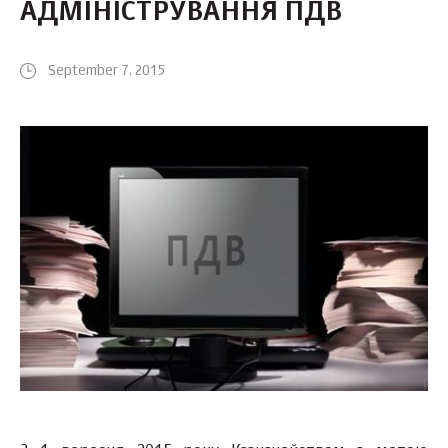
АДМІНІСТРУВАННЯ ПДВ
September 7, 2015