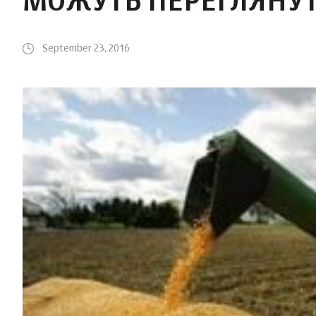
МОЖУТЬ ПЕРЕГЛЯНУТ
September 23, 2016