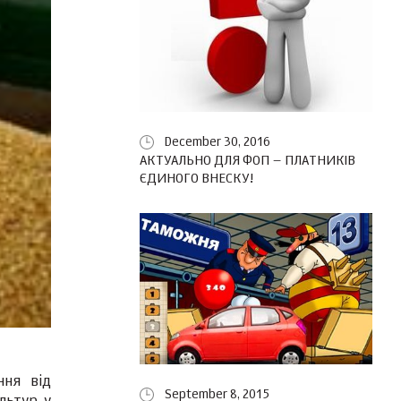
December 30, 2016
АКТУАЛЬНО ДЛЯ ФОП – ПЛАТНИКІВ
ЄДИНОГО ВНЕСКУ!
ння від
September 8, 2015