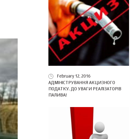
February 12, 2016
АДМІНІСТРУВАННЯ АКЦИЗНОГО
ПОДАТКУ. ДО УВАГИ РЕАЛІЗАТОРІВ
ПАЛИВА!