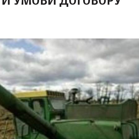
И УМОВИ ДОГОВОРУ