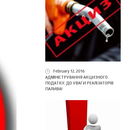
February 12, 2016
АДМІНІСТРУВАННЯ АКЦИЗНОГО
ПОДАТКУ. ДО УВАГИ РЕАЛІЗАТОРІВ
ПАЛИВА!