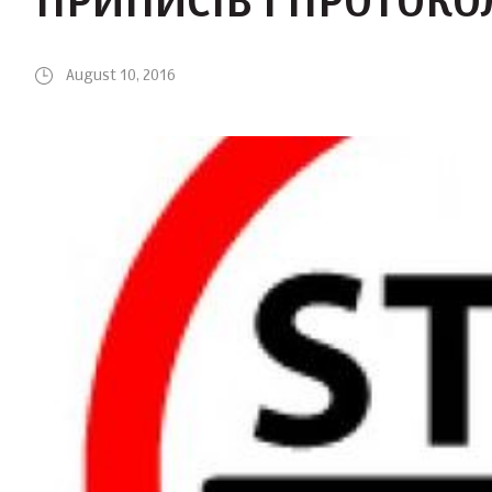
ПРИПИСІВ І ПРОТОКО
August 10, 2016