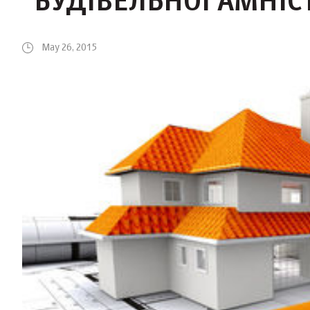
"БУДІВЕЛЬНОЇ АМНІСТ
May 26, 2015