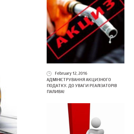
February 12, 2016
АДМІНІСТРУВАННЯ АКЦИЗНОГО
ПОДАТКУ. ДО УВАГИ РЕАЛІЗАТОРІВ
ПАЛИВА!