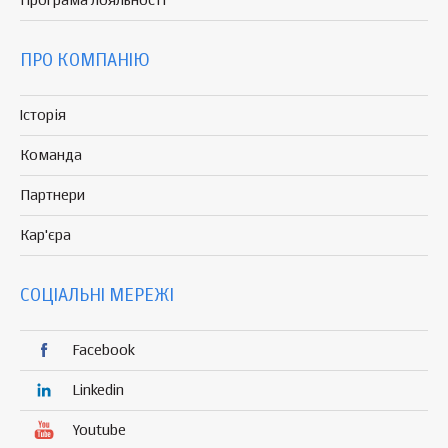
Програма
лояльності
ПРО КОМПАНІЮ
Історія
Команда
Партнери
Кар'єра
СОЦІАЛЬНІ МЕРЕЖІ
Facebook
Linkedin
Youtube