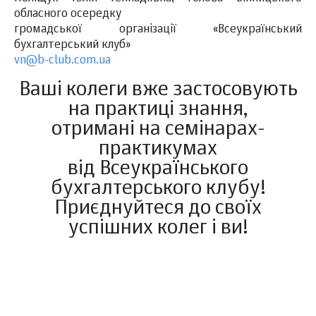
обласного осередку
громадської організації «Всеукраїнський
бухгалтерський клуб»
vn@b-club.com.ua
Ваші колеги вже застосовують
на практиці знання,
отримані на семінарах-
практикумах
від Всеукраїнського
бухгалтерського клубу!
Приєднуйтеся до своїх
успішних колег і ви!