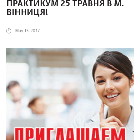
ПРАКТИКУМ 25 ТРАВНЯ В М.
ВІННИЦЯ!
May 13, 2017