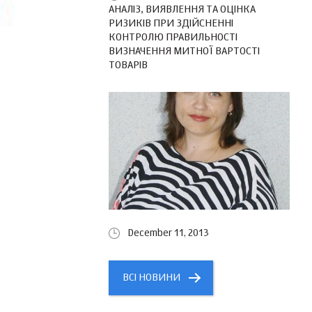
АНАЛІЗ, ВИЯВЛЕННЯ ТА ОЦІНКА
РИЗИКІВ ПРИ ЗДІЙСНЕННІ
КОНТРОЛЮ ПРАВИЛЬНОСТІ
ВИЗНАЧЕННЯ МИТНОЇ ВАРТОСТІ
ТОВАРІВ
December 11, 2013
ВСІ НОВИНИ