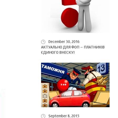
December 30, 2016
АКТУАЛЬНО ДЛЯ ФОП – ПЛАТНИКІВ
ЄДИНОГО ВНЕСКУ!
September 8, 2015