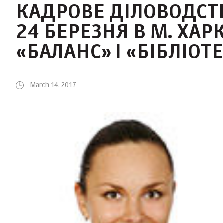
КАДРОВЕ ДІЛОВОДСТ
24 БЕРЕЗНЯ В М. ХАР
«БАЛАНС» І «БІБЛІОТ
March 14, 2017