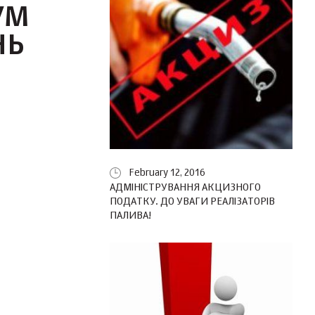
УМ
НЬ
February 12, 2016
АДМІНІСТРУВАННЯ АКЦИЗНОГО
ПОДАТКУ. ДО УВАГИ РЕАЛІЗАТОРІВ
ПАЛИВА!