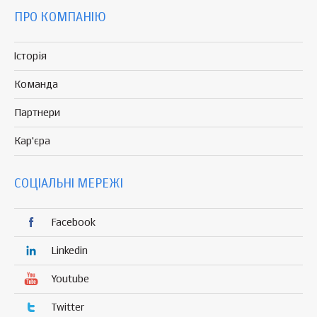
ПРО КОМПАНІЮ
Історія
Команда
Партнери
Кар'єра
СОЦІАЛЬНІ МЕРЕЖІ
Facebook
Linkedin
Youtube
Twitter