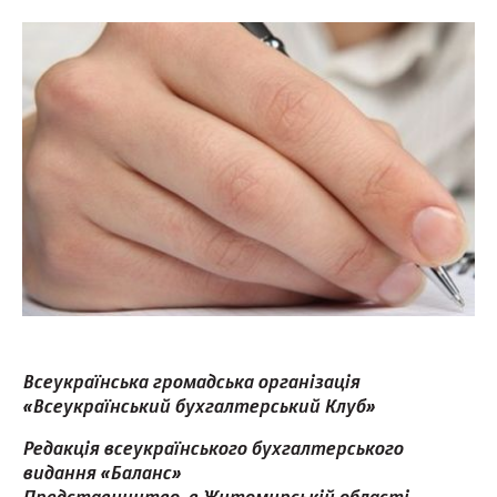
Всеукраїнська громадська організація
«Всеукраїнський бухгалтерський Клуб»
Редакція всеукраїнського бухгалтерського
видання «Баланс»