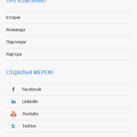
ПРО КОМПАНІЮ
Історія
Команда
Партнери
Кар'єра
СОЦІАЛЬНІ МЕРЕЖІ
Facebook
Linkedin
Youtube
Twitter