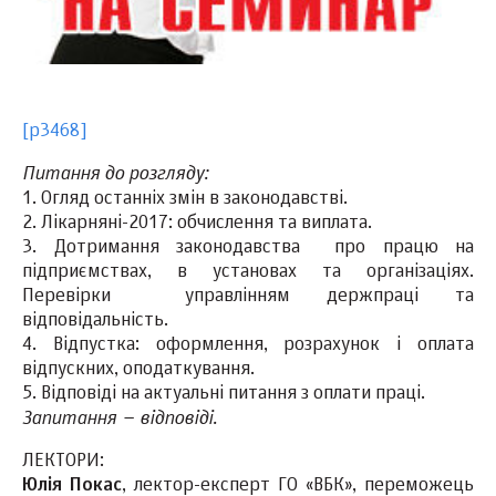
[p3468]
Питання до розгляду:
1. Огляд останніх змін в законодавстві.
2. Лікарняні-2017: обчислення та виплата.
3. Дотримання законодавства про працю на
підприємствах, в установах та організаціях.
Перевірки управлінням держпраці та
відповідальність.
4. Відпустка: оформлення, розрахунок і оплата
відпускних, оподаткування.
5. Відповіді на актуальні питання з оплати праці.
Запитання – відповіді.
ЛЕКТОРИ:
Юлія Покас
, лектор-експерт ГО «ВБК», переможець