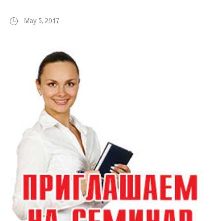
May 5, 2017