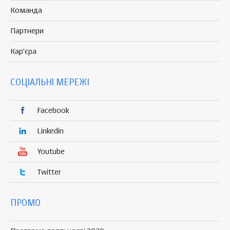
Команда
Партнери
Кар'єра
СОЦІАЛЬНІ МЕРЕЖІ
Facebook
Linkedin
Youtube
Twitter
ПРОМО