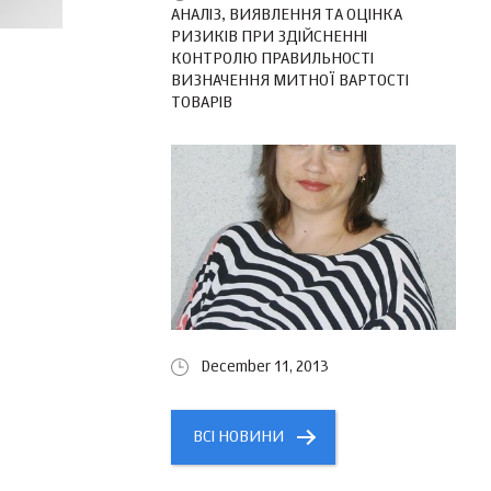
АНАЛІЗ, ВИЯВЛЕННЯ ТА ОЦІНКА
РИЗИКІВ ПРИ ЗДІЙСНЕННІ
КОНТРОЛЮ ПРАВИЛЬНОСТІ
ВИЗНАЧЕННЯ МИТНОЇ ВАРТОСТІ
ТОВАРІВ
December 11, 2013
ВСІ НОВИНИ