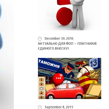
December 30, 2016
АКТУАЛЬНО ДЛЯ ФОП – ПЛАТНИКІВ
ЄДИНОГО ВНЕСКУ!
September 8, 2015