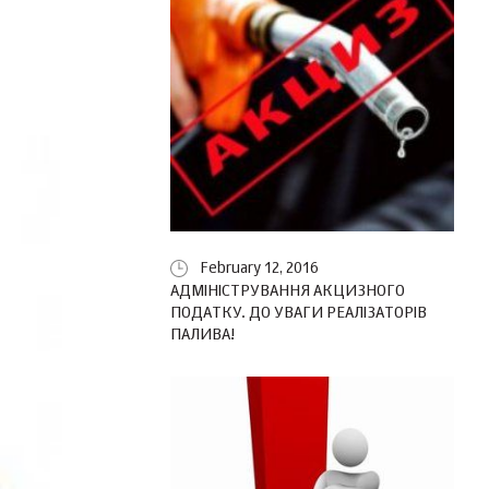
February 12, 2016
АДМІНІСТРУВАННЯ АКЦИЗНОГО
ПОДАТКУ. ДО УВАГИ РЕАЛІЗАТОРІВ
ПАЛИВА!