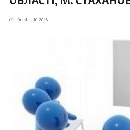
ОБЛАСТІ, М. СТАХАНОВ
October 10, 2013