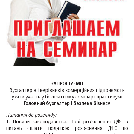
ЗАПРОШУЄМО
бухгалтерів і керівників комерційних підприємств
узяти участь у безплатному семінарі-практикумі
Головний бухгалтер і безпека бізнесу
Питання до розгляду:
1. Новини законодавства. Нові роз’яснення ДФС з
питань сплати податків: роз’яснення ДФС по