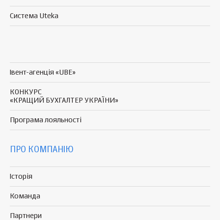
Система Uteka
Івент-агенція «UBE»
КОНКУРС
«КРАЩИЙ БУХГАЛТЕР УКРАЇНИ»
Програма
лояльності
ПРО КОМПАНІЮ
Історія
Команда
Партнери