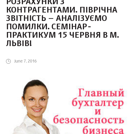
РОЗРАХУНКИ З
КОНТРАГЕНТАМИ. ПІВРІЧНА
ЗВІТНІСТЬ – АНАЛІЗУЄМО
ПОМИЛКИ. СЕМІНАР-
ПРАКТИКУМ 15 ЧЕРВНЯ В М.
ЛЬВІВ!
June 7, 2016