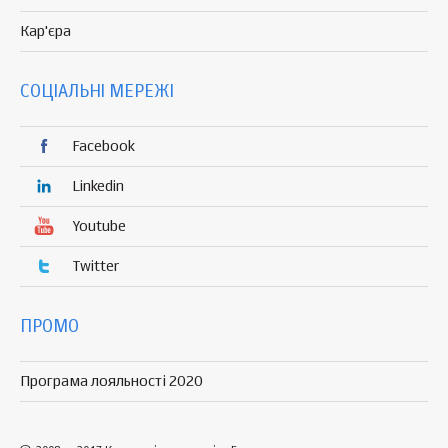
Кар'єра
СОЦІАЛЬНІ МЕРЕЖІ
Facebook
Linkedin
Youtube
Twitter
ПРОМО
Програма лояльності 2020