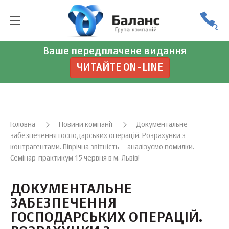
Ваше передплачене видання
ЧИТАЙТЕ ON-LINE
Головна
Новини компанії
Документальне
забезпечення господарських операцій. Розрахунки з
контрагентами. Піврічна звітність – аналізуємо помилки.
Семінар-практикум 15 червня в м. Львів!
ДОКУМЕНТАЛЬНЕ
ЗАБЕЗПЕЧЕННЯ
ГОСПОДАРСЬКИХ ОПЕРАЦІЙ.