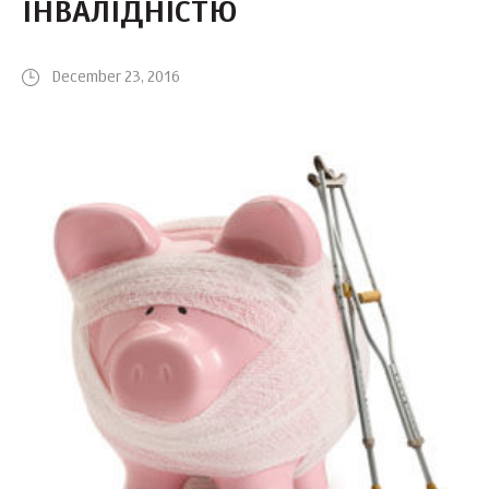
ІНВАЛІДНІСТЮ
December 23, 2016