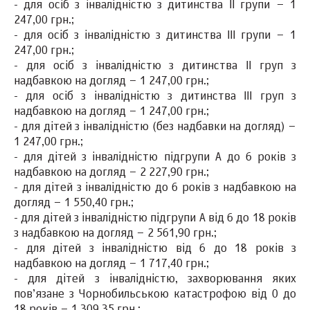
- для осіб з інвалідністю з дитинства ІІ групи – 1
247,00 грн.;
- для осіб з інвалідністю з дитинства ІІІ групи – 1
247,00 грн.;
- для осіб з інвалідністю з дитинства ІІ груп з
надбавкою на догляд – 1 247,00 грн.;
- для осіб з інвалідністю з дитинства ІІІ груп з
надбавкою на догляд – 1 247,00 грн.;
- для дітей з інвалідністю (без надбавки на догляд) –
1 247,00 грн.;
- для дітей з інвалідністю підгрупи А до 6 років з
надбавкою на догляд – 2 227,90 грн.;
- для дітей з інвалідністю до 6 років з надбавкою на
догляд – 1 550,40 грн.;
- для дітей з інвалідністю підгрупи А від 6 до 18 років
з надбавкою на догляд – 2 561,90 грн.;
- для дітей з інвалідністю від 6 до 18 років з
надбавкою на догляд – 1 717,40 грн.;
- для дітей з інвалідністю, захворювання яких
пов’язане з Чорнобильською катастрофою від 0 до
18 років – 1 309,35 грн.;