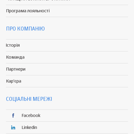
Програма
лояльності
ПРО КОМПАНІЮ
Історія
Команда
Партнери
Кар'єра
СОЦІАЛЬНІ МЕРЕЖІ
Facebook
Linkedin