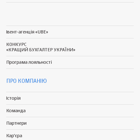
Івент-агенція «UBE»
КОНКУРС
«КРАЩИЙ БУХГАЛТЕР УКРАЇНИ»
Програма
лояльності
ПРО КОМПАНІЮ
Історія
Команда
Партнери
Кар'єра