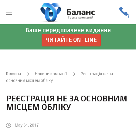
Ваше передплачене видання
ЧИТАЙТЕ ON-LINE
Головна
Новини компанії
Реєстрація не за
основним місцем обліку
РЕЄСТРАЦІЯ НЕ ЗА ОСНОВНИМ
МІСЦЕМ ОБЛІКУ
May 31, 2017