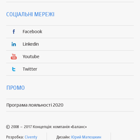
СОЦІАЛЬНІ МЕРЕЖІ
Facebook
Linkedin
Youtube
Twitter
ПРОМО
Програма лояльності 2020
© 2008 – 2017 Концепція: компанія «Баланс»
Розробка:
Civenty
Дизайн:
Юрий Матюшкин