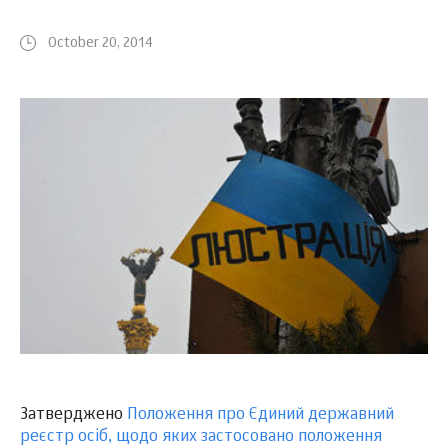
October 20, 2014
Затверджено
Положення про Єдиний державний
реєстр осіб, щодо яких застосовано положення