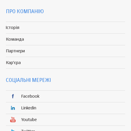
ПРО КОМПАНІЮ
Історія
Команда
Партнери
Кар'єра
СОЦІАЛЬНІ МЕРЕЖІ
Facebook
Linkedin
Youtube