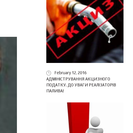
February 12, 2016
АДМІНІСТРУВАННЯ АКЦИЗНОГО
ПОДАТКУ. ДО УВАГИ РЕАЛІЗАТОРІВ
ПАЛИВА!