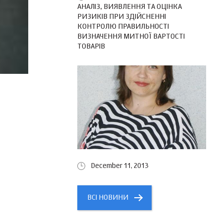
АНАЛІЗ, ВИЯВЛЕННЯ ТА ОЦІНКА
РИЗИКІВ ПРИ ЗДІЙСНЕННІ
КОНТРОЛЮ ПРАВИЛЬНОСТІ
ВИЗНАЧЕННЯ МИТНОЇ ВАРТОСТІ
ТОВАРІВ
December 11, 2013
ВСІ НОВИНИ