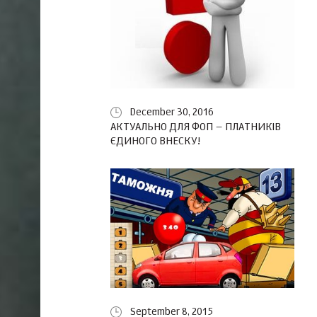
December 30, 2016
АКТУАЛЬНО ДЛЯ ФОП – ПЛАТНИКІВ
ЄДИНОГО ВНЕСКУ!
September 8, 2015