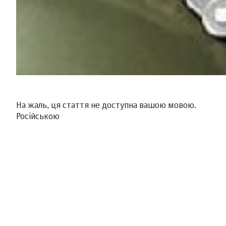
На жаль, ця стаття не доступна вашою мовою.
Російською