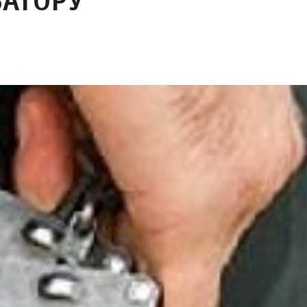
ЗАТОРУ