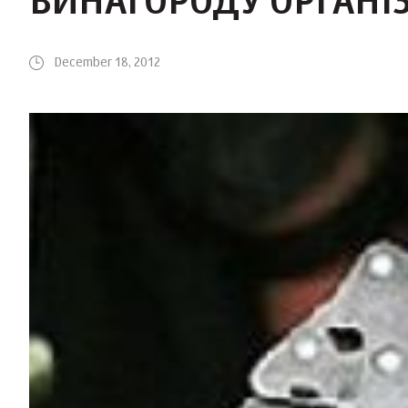
ВИНАГОРОДУ ОРГАНІ
December 18, 2012