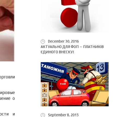
December 30, 2016
АКТУАЛЬНО ДЛЯ ФОП – ПЛАТНИКІВ
ЄДИНОГО ВНЕСКУ!
орговли
мировые
шение о
ости и
September 8, 2015