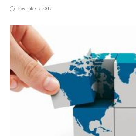
November 5, 2015