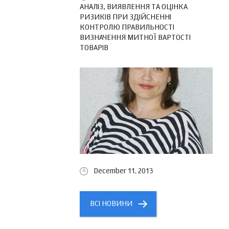
АНАЛІЗ, ВИЯВЛЕННЯ ТА ОЦІНКА
РИЗИКІВ ПРИ ЗДІЙСНЕННІ
КОНТРОЛЮ ПРАВИЛЬНОСТІ
ВИЗНАЧЕННЯ МИТНОЇ ВАРТОСТІ
ТОВАРІВ
December 11, 2013
ВСІ НОВИНИ