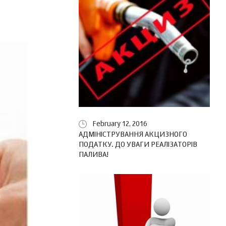
February 12, 2016
АДМІНІСТРУВАННЯ АКЦИЗНОГО
ПОДАТКУ. ДО УВАГИ РЕАЛІЗАТОРІВ
ПАЛИВА!