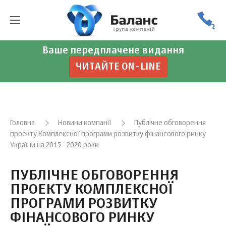
Ваше передплачене видання
ЧИТАЙТЕ ON-LINE
Головна
Новини компанії
Публічне обговорення
проекту Комплексної програми розвитку фінансового ринку
України на 2015 - 2020 роки
ПУБЛІЧНЕ ОБГОВОРЕННЯ
ПРОЕКТУ КОМПЛЕКСНОЇ
ПРОГРАМИ РОЗВИТКУ
ФІНАНСОВОГО РИНКУ