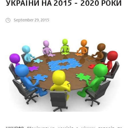
УКРАЇНИ НА 2015 - 2020 РОКИ
September 29, 2015