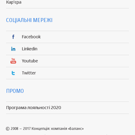
Кар'єра
СОЦІАЛЬНІ МЕРЕЖІ
Facebook
Linkedin
Youtube
Twitter
ПРОМО
Програма лояльності 2020
© 2008 – 2017 Концепція: компанія «Баланс»