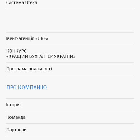
Система Uteka
Івент-агенція «UBE»
КОНКУРС
«КРАЩИЙ БУХГАЛТЕР УКРАЇНИ»
Програма
лояльності
ПРО КОМПАНІЮ
Історія
Команда
Партнери