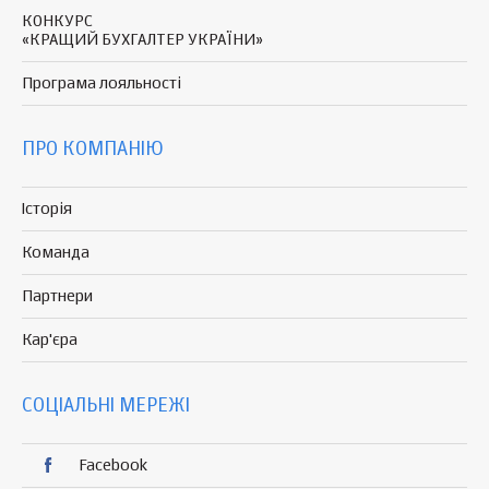
КОНКУРС
«КРАЩИЙ БУХГАЛТЕР УКРАЇНИ»
Програма
лояльності
ПРО КОМПАНІЮ
Історія
Команда
Партнери
Кар'єра
СОЦІАЛЬНІ МЕРЕЖІ
Facebook