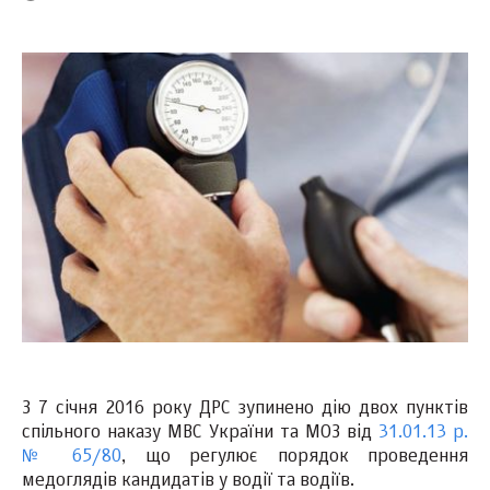
З 7 січня 2016 року ДРС зупинено дію двох пунктів
спільного наказу МВС України та МОЗ від
31.01.13 р.
№ 65/80
, що регулює порядок проведення
медоглядів кандидатів у водії та водіїв.