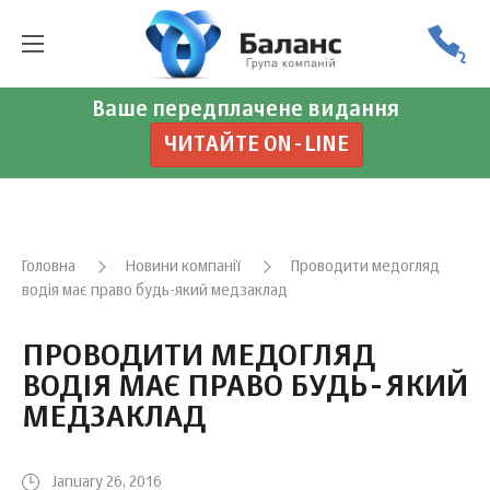
Ваше передплачене видання
ЧИТАЙТЕ ON-LINE
Головна
Новини компанії
Проводити медогляд
водія має право будь-який медзаклад
ПРОВОДИТИ МЕДОГЛЯД
ВОДІЯ МАЄ ПРАВО БУДЬ-ЯКИЙ
МЕДЗАКЛАД
January 26, 2016