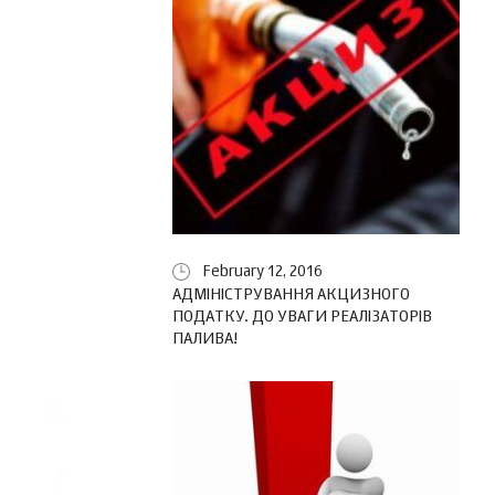
February 12, 2016
АДМІНІСТРУВАННЯ АКЦИЗНОГО
ПОДАТКУ. ДО УВАГИ РЕАЛІЗАТОРІВ
ПАЛИВА!