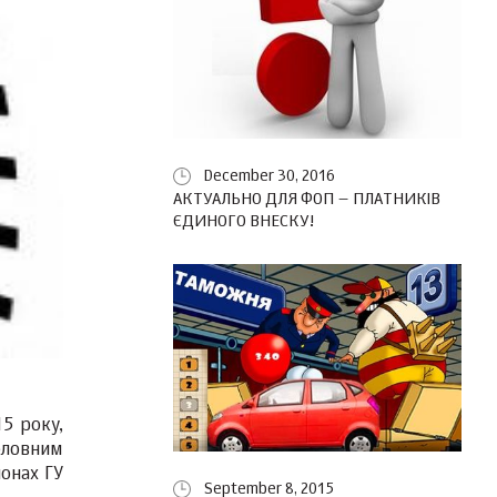
December 30, 2016
АКТУАЛЬНО ДЛЯ ФОП – ПЛАТНИКІВ
ЄДИНОГО ВНЕСКУ!
5 року,
оловним
онах ГУ
September 8, 2015