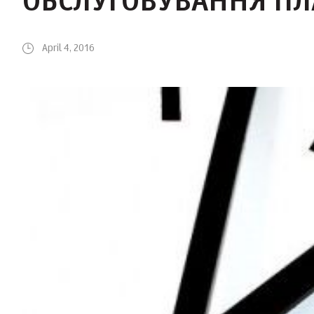
ОБСЛУГОВУВАННЯ ПЛ
April 4, 2016