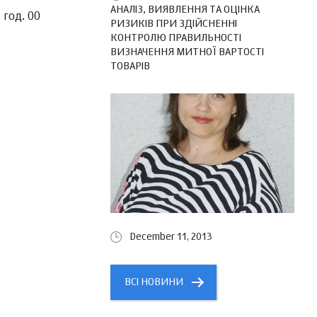
АНАЛІЗ, ВИЯВЛЕННЯ ТА ОЦІНКА
 год. 00
РИЗИКІВ ПРИ ЗДІЙСНЕННІ
КОНТРОЛЮ ПРАВИЛЬНОСТІ
ВИЗНАЧЕННЯ МИТНОЇ ВАРТОСТІ
ТОВАРІВ
December 11, 2013
ВСІ НОВИНИ