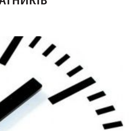
АТНИКІВ