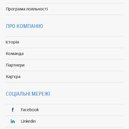
Програма
лояльності
ПРО КОМПАНІЮ
Історія
Команда
Партнери
Кар'єра
СОЦІАЛЬНІ МЕРЕЖІ
Facebook
Linkedin