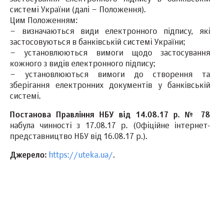
системі України (далі – Положення).
Цим Положенням:
– визначаються види електронного підпису, які
застосовуються в банківській системі України;
– установлюються вимоги щодо застосування
кожного з видів електронного підпису;
– установлюються вимоги до створення та
зберігання електронних документів у банківській
системі.
Постанова Правління НБУ від 14.08.17 р. № 78
набула чинності з 17.08.17 р. (Офіційне інтернет-
представництво НБУ від 16.08.17 р.).
Джерело:
https://uteka.ua/
.