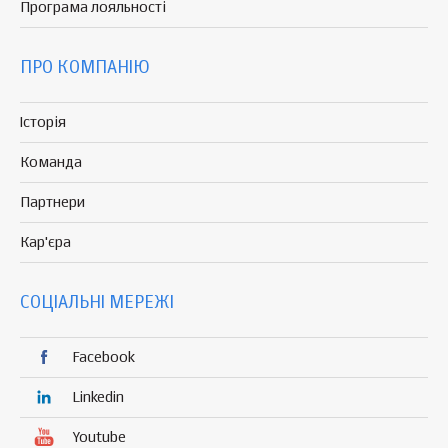
Програма
лояльності
ПРО КОМПАНІЮ
Історія
Команда
Партнери
Кар'єра
СОЦІАЛЬНІ МЕРЕЖІ
Facebook
Linkedin
Youtube