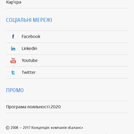
Кар'єра
СОЦІАЛЬНІ МЕРЕЖІ
Facebook
Linkedin
Youtube
Twitter
ПРОМО
Програма лояльності 2020
© 2008 – 2017 Концепція: компанія «Баланс»