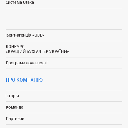
Система Uteka
Івент-агенція «UBE»
КОНКУРС
«КРАЩИЙ БУХГАЛТЕР УКРАЇНИ»
Програма
лояльності
ПРО КОМПАНІЮ
Історія
Команда
Партнери