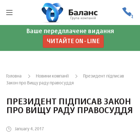
Ваше передплачене видання
ЧИТАЙТЕ ON-LINE
Головна
Новини компанії
Президент підписав
Закон про Вищу раду правосуддя
ПРЕЗИДЕНТ ПІДПИСАВ ЗАКОН
ПРО ВИЩУ РАДУ ПРАВОСУДДЯ
January 4, 2017