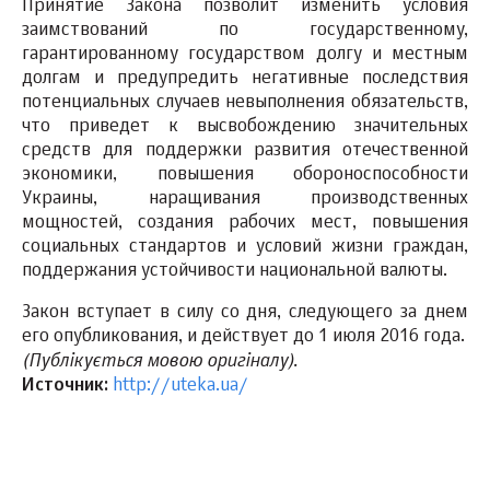
Принятие Закона позволит изменить условия
заимствований по государственному,
гарантированному государством долгу и местным
долгам и предупредить негативные последствия
потенциальных случаев невыполнения обязательств,
что приведет к высвобождению значительных
средств для поддержки развития отечественной
экономики, повышения обороноспособности
Украины, наращивания производственных
мощностей, создания рабочих мест, повышения
социальных стандартов и условий жизни граждан,
поддержания устойчивости национальной валюты.
Закон вступает в силу со дня, следующего за днем
его опубликования, и действует до 1 июля 2016 года.
(Публікується мовою оригіналу).
Источник:
http://uteka.ua/