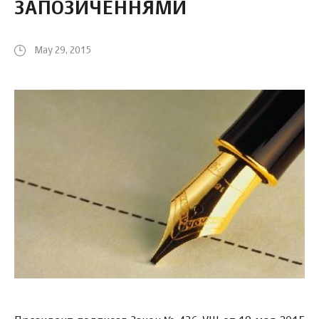
ЗАПОЗИЧЕННЯМИ
May 29, 2015