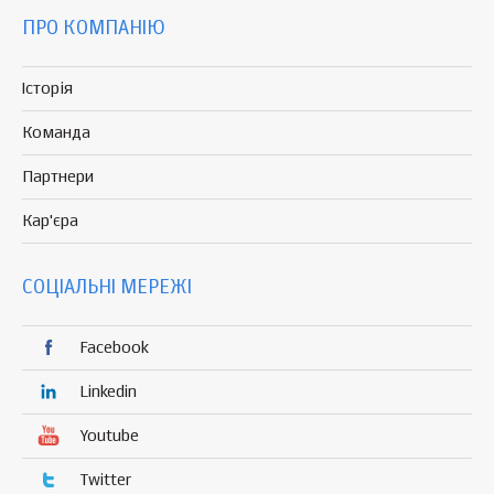
ПРО КОМПАНІЮ
Історія
Команда
Партнери
Кар'єра
СОЦІАЛЬНІ МЕРЕЖІ
Facebook
Linkedin
Youtube
Twitter