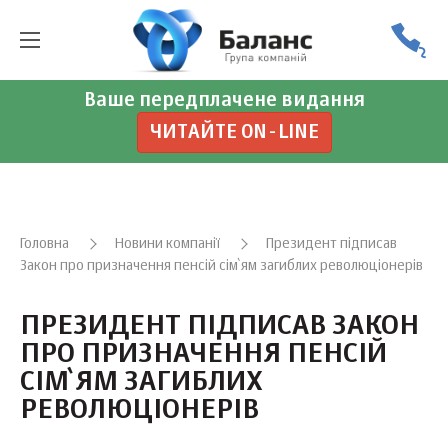
Ваше передплачене видання
ЧИТАЙТЕ ON-LINE
Головна
Новини компанії
Президент підписав
Закон про призначення пенсій сім`ям загиблих революціонерів
ПРЕЗИДЕНТ ПІДПИСАВ ЗАКОН
ПРО ПРИЗНАЧЕННЯ ПЕНСІЙ
СІМ`ЯМ ЗАГИБЛИХ
РЕВОЛЮЦІОНЕРІВ