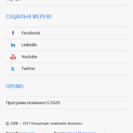
СОЦІАЛЬНІ МЕРЕЖІ
Facebook
Linkedin
Youtube
Twitter
ПРОМО
Програма лояльності 2020
© 2008 – 2017 Концепція: компанія «Баланс»