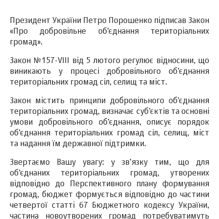
Президент України Петро Порошенко підписав Закон
«Про добровільне об’єднання територіальних
громад».
Закон №157-VIII від 5 лютого регулює відносини, що
виникають у процесі добровільного об’єднання
територіальних громад сіл, селищ та міст.
Закон містить принципи добровільного об’єднання
територіальних громад, визначає суб’єктів та основні
умови добровільного об’єднання, описує порядок
об’єднання територіальних громад сіл, селищ, міст
та надання їм державної підтримки.
Звертаємо Вашу увагу: у зв’язку тим, що для
об’єднаних територіальних громад, утворених
відповідно до Перспективного плану формування
громад, бюджет формується відповідно до частини
четвертої статті 67 Бюджетного кодексу України,
частина новоутворених громад потребуватимуть