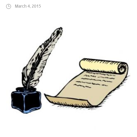
March 4, 2015