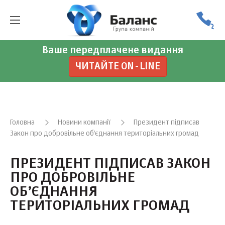
Ваше передплачене видання
ЧИТАЙТЕ ON-LINE
Головна
Новини компанії
Президент підписав
Закон про добровільне об’єднання територіальних громад
ПРЕЗИДЕНТ ПІДПИСАВ ЗАКОН
ПРО ДОБРОВІЛЬНЕ
ОБ’ЄДНАННЯ
ТЕРИТОРІАЛЬНИХ ГРОМАД