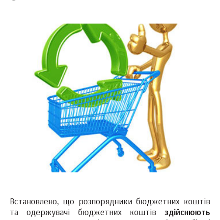
Встановлено, що розпорядники бюджетних коштів
та одержувачі бюджетних коштів
здійснюють