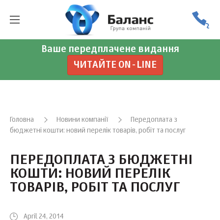
Ваше передплачене видання
ЧИТАЙТЕ ON-LINE
Головна
Новини компанії
Передоплата з
бюджетні кошти: новий перелік товарів, робіт та послуг
ПЕРЕДОПЛАТА З БЮДЖЕТНІ
КОШТИ: НОВИЙ ПЕРЕЛІК
ТОВАРІВ, РОБІТ ТА ПОСЛУГ
April 24, 2014