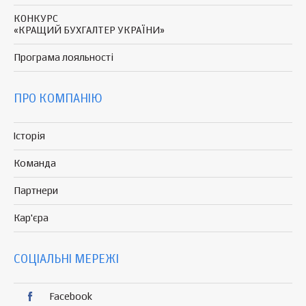
КОНКУРС
«КРАЩИЙ БУХГАЛТЕР УКРАЇНИ»
Програма
лояльності
ПРО КОМПАНІЮ
Історія
Команда
Партнери
Кар'єра
СОЦІАЛЬНІ МЕРЕЖІ
Facebook