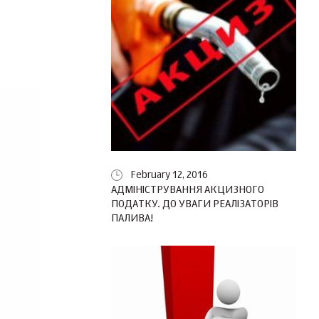
February 12, 2016
АДМІНІСТРУВАННЯ АКЦИЗНОГО
ПОДАТКУ. ДО УВАГИ РЕАЛІЗАТОРІВ
ПАЛИВА!