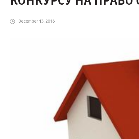
КОНКУРСУ НА ПРАВО
December 13, 2016