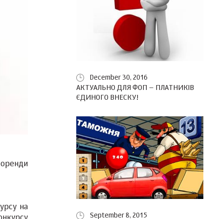
December 30, 2016
АКТУАЛЬНО ДЛЯ ФОП – ПЛАТНИКІВ
ЄДИНОГО ВНЕСКУ!
 оренди
урсу на
September 8, 2015
онкурсу