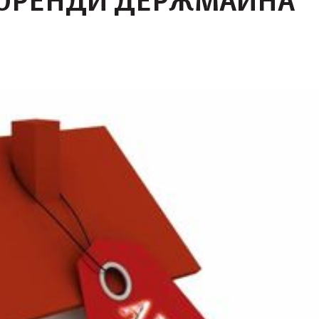
 ОРЕНДИ ДЕРЖМАЙНА