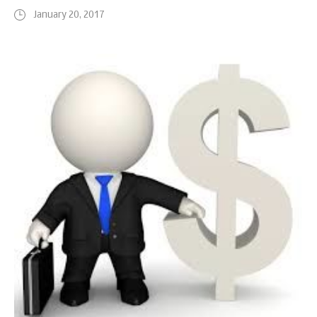
January 20, 2017