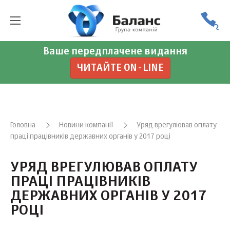
Ваше передплачене видання
ЧИТАЙТЕ ON-LINE
Головна
Новини компанії
Уряд врегулював оплату
праці працівників державних органів у 2017 році
УРЯД ВРЕГУЛЮВАВ ОПЛАТУ
ПРАЦІ ПРАЦІВНИКІВ
ДЕРЖАВНИХ ОРГАНІВ У 2017
РОЦІ