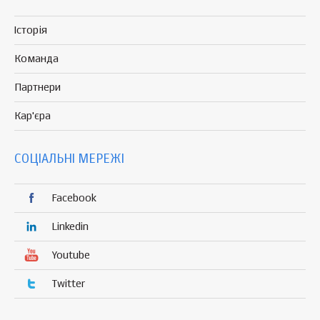
Історія
Команда
Партнери
Кар'єра
СОЦІАЛЬНІ МЕРЕЖІ
Facebook
Linkedin
Youtube
Twitter