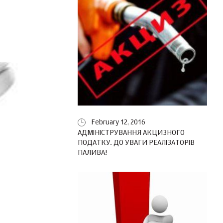
February 12, 2016
АДМІНІСТРУВАННЯ АКЦИЗНОГО
ПОДАТКУ. ДО УВАГИ РЕАЛІЗАТОРІВ
ПАЛИВА!