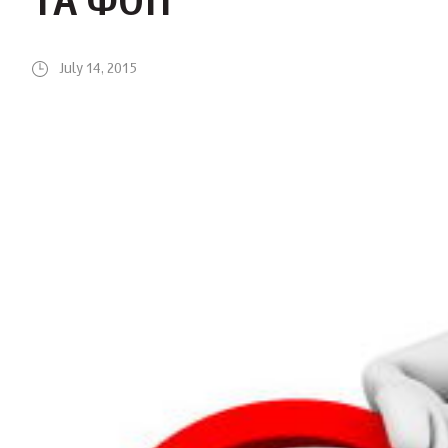
ТА ФОП
July 14, 2015