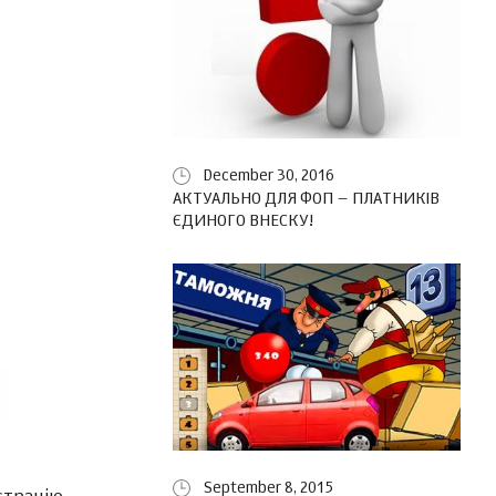
December 30, 2016
АКТУАЛЬНО ДЛЯ ФОП – ПЛАТНИКІВ
ЄДИНОГО ВНЕСКУ!
September 8, 2015