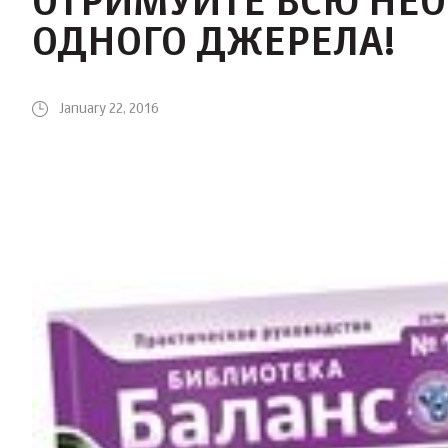
ОТРИМУЙТЕ ВСЮ НЕО
ОДНОГО ДЖЕРЕЛА!
January 22, 2016