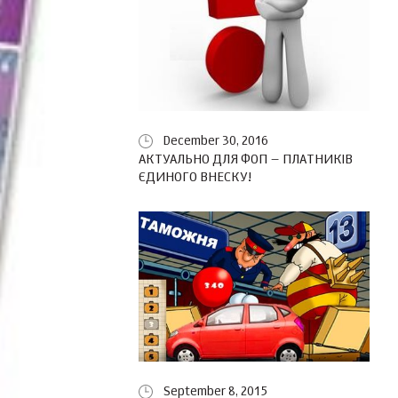
December 30, 2016
АКТУАЛЬНО ДЛЯ ФОП – ПЛАТНИКІВ
ЄДИНОГО ВНЕСКУ!
September 8, 2015