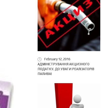
February 12, 2016
АДМІНІСТРУВАННЯ АКЦИЗНОГО
ПОДАТКУ. ДО УВАГИ РЕАЛІЗАТОРІВ
ПАЛИВА!