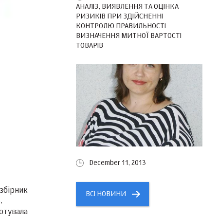
АНАЛІЗ, ВИЯВЛЕННЯ ТА ОЦІНКА
РИЗИКІВ ПРИ ЗДІЙСНЕННІ
КОНТРОЛЮ ПРАВИЛЬНОСТІ
ВИЗНАЧЕННЯ МИТНОЇ ВАРТОСТІ
ТОВАРІВ
December 11, 2013
збірник
ВСІ НОВИНИ
.
отувала