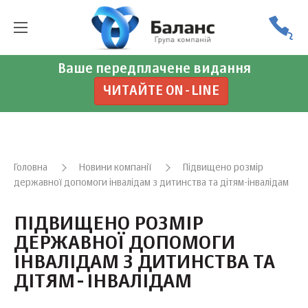
Ваше передплачене видання
ЧИТАЙТЕ ON-LINE
Головна
Новини компанії
Підвищено розмір
державної допомоги інвалідам з дитинства та дітям-інвалідам
ПІДВИЩЕНО РОЗМІР
ДЕРЖАВНОЇ ДОПОМОГИ
ІНВАЛІДАМ З ДИТИНСТВА ТА
ДІТЯМ-ІНВАЛІДАМ