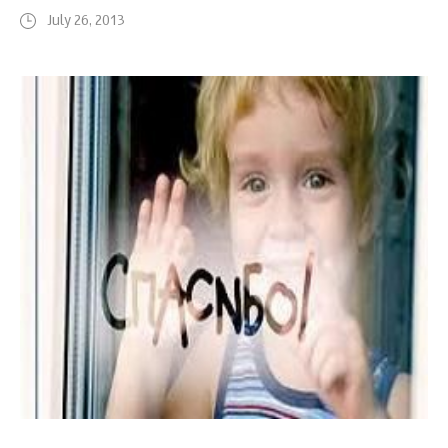
July 26, 2013