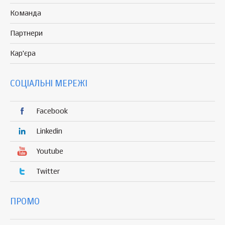
Команда
Партнери
Кар'єра
СОЦІАЛЬНІ МЕРЕЖІ
Facebook
Linkedin
Youtube
Twitter
ПРОМО