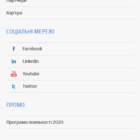
Партнери
Кар'єра
СОЦІАЛЬНІ МЕРЕЖІ
Facebook
Linkedin
Youtube
Twitter
ПРОМО
Програма лояльності 2020