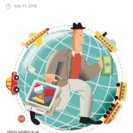
July 15, 2016