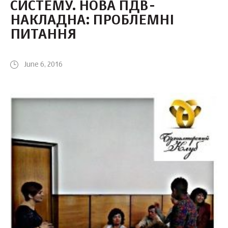
СИСТЕМУ. НОВА ПДВ-
НАКЛАДНА: ПРОБЛЕМНІ
ПИТАННЯ
June 6, 2016