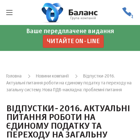
Ваше передплачене видання
ЧИТАЙТЕ ON-LINE
Головна
Новини компанії
Відпустки-2016.
Актуальні питання роботи на єдиному податку та переходу на
загальну систему. Нова ПДВ-накладна: проблемні питання
ВІДПУСТКИ-2016. АКТУАЛЬНІ
ПИТАННЯ РОБОТИ НА
ЄДИНОМУ ПОДАТКУ ТА
ПЕРЕХОДУ НА ЗАГАЛЬНУ