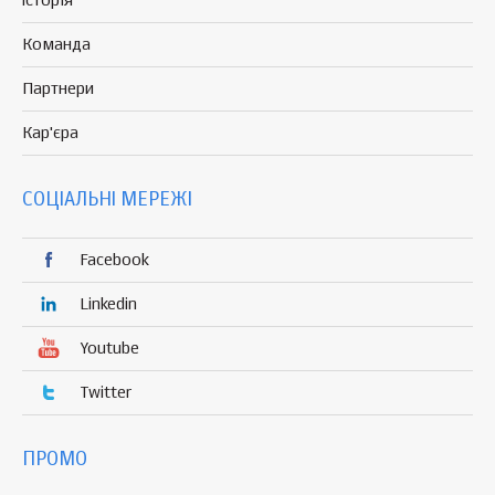
Історія
Команда
Партнери
Кар'єра
СОЦІАЛЬНІ МЕРЕЖІ
Facebook
Linkedin
Youtube
Twitter
ПРОМО