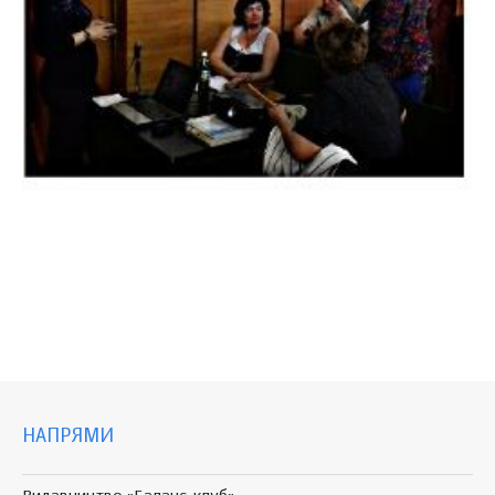
НАПРЯМИ