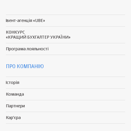
Івент-агенція «UBE»
КОНКУРС
«КРАЩИЙ БУХГАЛТЕР УКРАЇНИ»
Програма
лояльності
ПРО КОМПАНІЮ
Історія
Команда
Партнери
Кар'єра