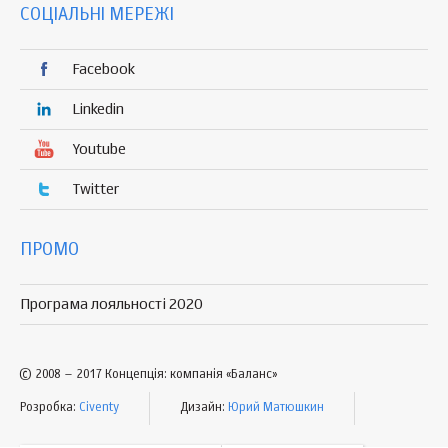
СОЦІАЛЬНІ МЕРЕЖІ
Facebook
Linkedin
Youtube
Twitter
ПРОМО
Програма лояльності 2020
© 2008 – 2017 Концепція: компанія «Баланс»
Розробка:
Civenty
Дизайн:
Юрий Матюшкин