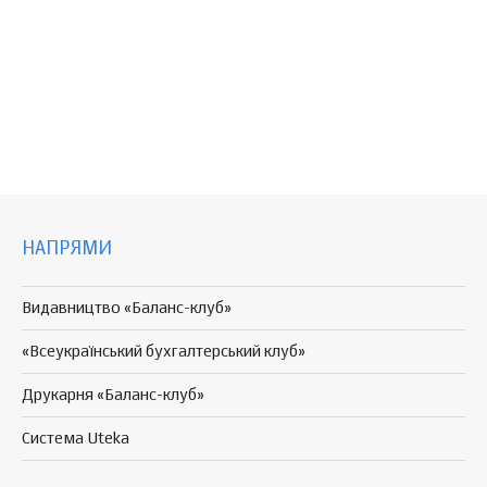
НАПРЯМИ
Видавництво «Баланс-клуб»
«Всеукраїнський бухгалтерський клуб»
Друкарня «Баланс-клуб»
Система Uteka