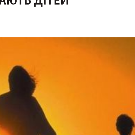
АЮТЬ ДІТЕЙ