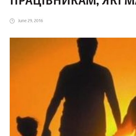
ПРАЦІВНИКАМ, ЯКІ М
June 29, 2016