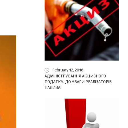
February 12, 2016
АДМІНІСТРУВАННЯ АКЦИЗНОГО
ПОДАТКУ. ДО УВАГИ РЕАЛІЗАТОРІВ
ПАЛИВА!