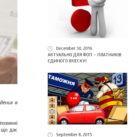
December 30, 2016
АКТУАЛЬНО ДЛЯ ФОП – ПЛАТНИКІВ
ЄДИНОГО ВНЕСКУ!
дених в
повинні
 що дає
September 8, 2015