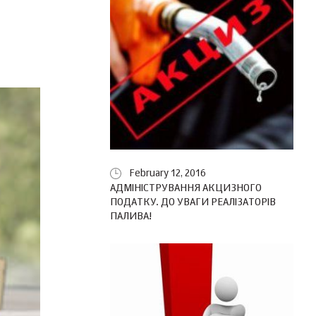
February 12, 2016
АДМІНІСТРУВАННЯ АКЦИЗНОГО
ПОДАТКУ. ДО УВАГИ РЕАЛІЗАТОРІВ
ПАЛИВА!