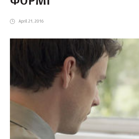
ФОРМІ
April 21, 2016