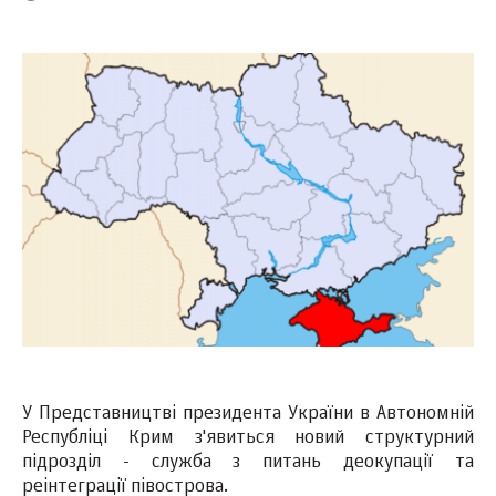
У Представництві президента України в Автономній
Республіці Крим з'явиться новий структурний
підрозділ - служба з питань деокупації та
реінтеграції півострова.