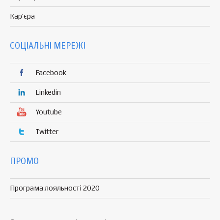
Кар'єра
СОЦІАЛЬНІ МЕРЕЖІ
Facebook
Linkedin
Youtube
Twitter
ПРОМО
Програма лояльності 2020