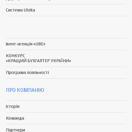
Система Uteka
Івент-агенція «UBE»
КОНКУРС
«КРАЩИЙ БУХГАЛТЕР УКРАЇНИ»
Програма
лояльності
ПРО КОМПАНІЮ
Історія
Команда
Партнери