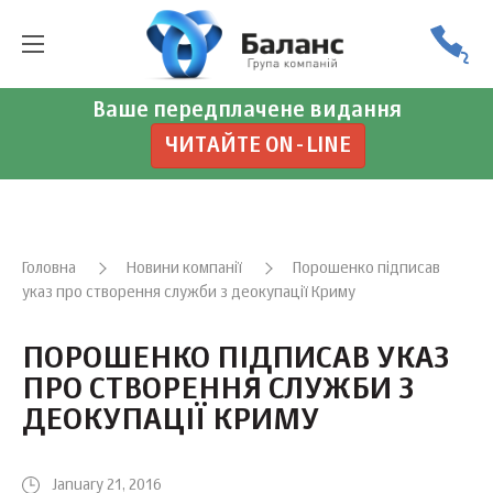
Ваше передплачене видання
ЧИТАЙТЕ ON-LINE
Головна
Новини компанії
Порошенко підписав
указ про створення служби з деокупації Криму
ПОРОШЕНКО ПІДПИСАВ УКАЗ
ПРО СТВОРЕННЯ СЛУЖБИ З
ДЕОКУПАЦІЇ КРИМУ
January 21, 2016