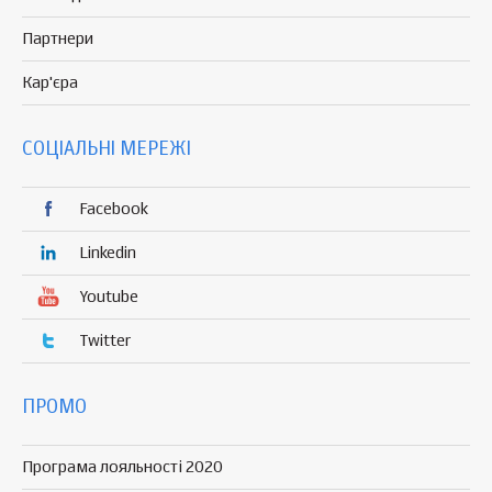
Партнери
Кар'єра
СОЦІАЛЬНІ МЕРЕЖІ
Facebook
Linkedin
Youtube
Twitter
ПРОМО
Програма лояльності 2020