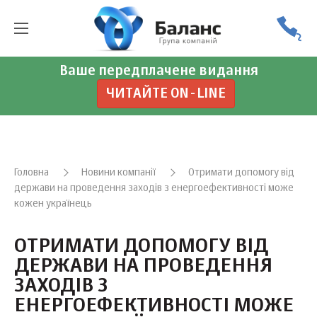
Ваше передплачене видання
ЧИТАЙТЕ ON-LINE
Головна
Новини компанії
Отримати допомогу від
держави на проведення заходів з енергоефективності може
кожен українець
ОТРИМАТИ ДОПОМОГУ ВІД
ДЕРЖАВИ НА ПРОВЕДЕННЯ
ЗАХОДІВ З
ЕНЕРГОЕФЕКТИВНОСТІ МОЖЕ