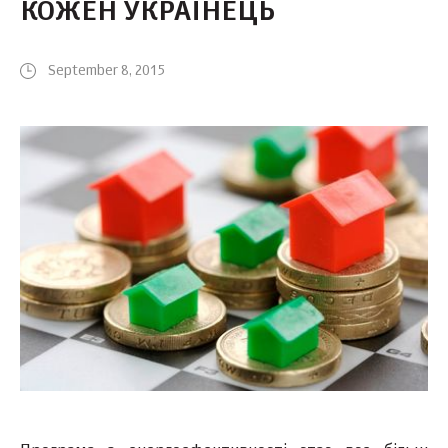
КОЖЕН УКРАЇНЕЦЬ
September 8, 2015