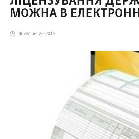
ЛІЦЕНЗУВАННЯ ДЕРЖ
МОЖНА В ЕЛЕКТРОНН
November 26, 2015