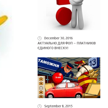
December 30, 2016
АКТУАЛЬНО ДЛЯ ФОП – ПЛАТНИКІВ
ЄДИНОГО ВНЕСКУ!
September 8, 2015