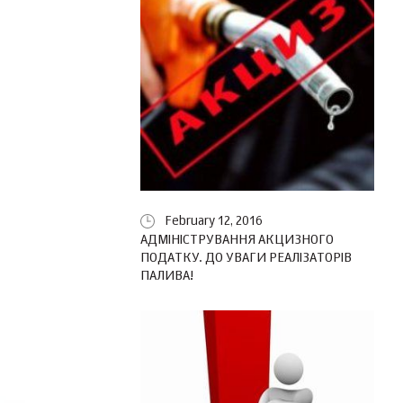
February 12, 2016
АДМІНІСТРУВАННЯ АКЦИЗНОГО
ПОДАТКУ. ДО УВАГИ РЕАЛІЗАТОРІВ
ПАЛИВА!