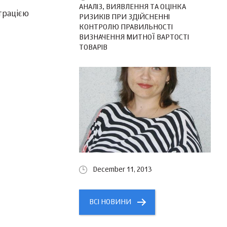
АНАЛІЗ, ВИЯВЛЕННЯ ТА ОЦІНКА
трацією
РИЗИКІВ ПРИ ЗДІЙСНЕННІ
КОНТРОЛЮ ПРАВИЛЬНОСТІ
ВИЗНАЧЕННЯ МИТНОЇ ВАРТОСТІ
ТОВАРІВ
December 11, 2013
ВСІ НОВИНИ