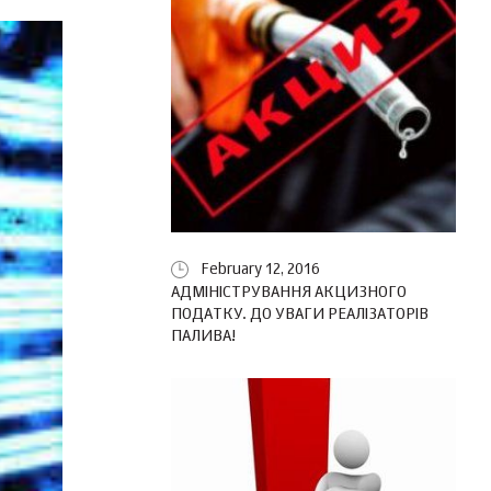
February 12, 2016
АДМІНІСТРУВАННЯ АКЦИЗНОГО
ПОДАТКУ. ДО УВАГИ РЕАЛІЗАТОРІВ
ПАЛИВА!