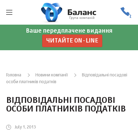
Ваше передплачене видання
ЧИТАЙТЕ ON-LINE
Головна
Новини компанії
Відповідальні посадові
особи платників податків
ВІДПОВІДАЛЬНІ ПОСАДОВІ
ОСОБИ ПЛАТНИКІВ ПОДАТКІВ
July 1, 2013