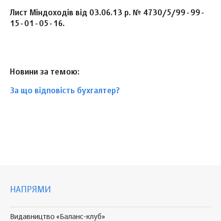
Лист Міндоходів від 03.06.13 р. № 4730/5/99-99-
15-01-05-16.
Новини за темою:
За що відповість бухгалтер?
НАПРЯМИ
Видавництво «Баланс-клуб»