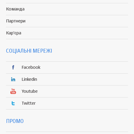
Команда
Партнери
Кар'єра
СОЦІАЛЬНІ МЕРЕЖІ
Facebook
Linkedin
Youtube
Twitter
ПРОМО