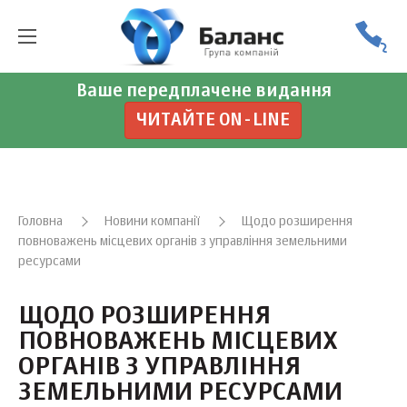
Ваше передплачене видання
ЧИТАЙТЕ ON-LINE
Головна
Новини компанії
Щодо розширення
повноважень місцевих органів з управління земельними
ресурсами
ЩОДО РОЗШИРЕННЯ
ПОВНОВАЖЕНЬ МІСЦЕВИХ
ОРГАНІВ З УПРАВЛІННЯ
ЗЕМЕЛЬНИМИ РЕСУРСАМИ