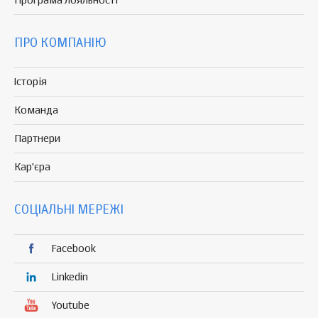
Програма
лояльності
ПРО КОМПАНІЮ
Історія
Команда
Партнери
Кар'єра
СОЦІАЛЬНІ МЕРЕЖІ
Facebook
Linkedin
Youtube