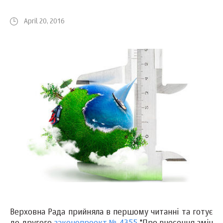
April 20, 2016
Верховна Рада прийняла в першому читанні та готує